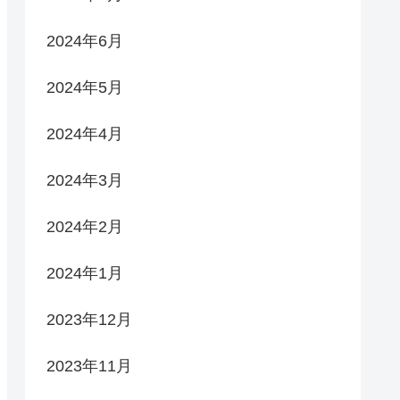
2024年6月
2024年5月
2024年4月
2024年3月
2024年2月
2024年1月
2023年12月
2023年11月