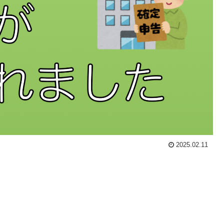
2025.02.11