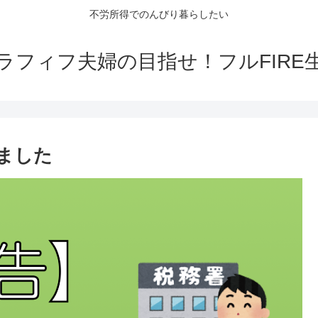
不労所得でのんびり暮らしたい
ラフィフ夫婦の目指せ！フルFIRE
ました