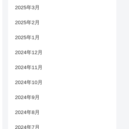
2025年3月
2025年2月
2025年1月
2024年12月
2024年11月
2024年10月
2024年9月
2024年8月
2024年7月