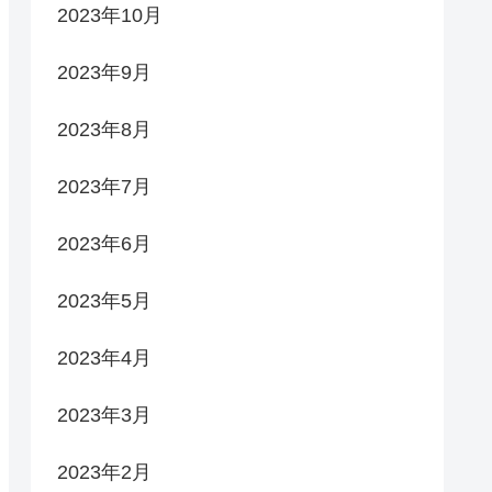
2023年10月
2023年9月
2023年8月
2023年7月
2023年6月
2023年5月
2023年4月
2023年3月
2023年2月