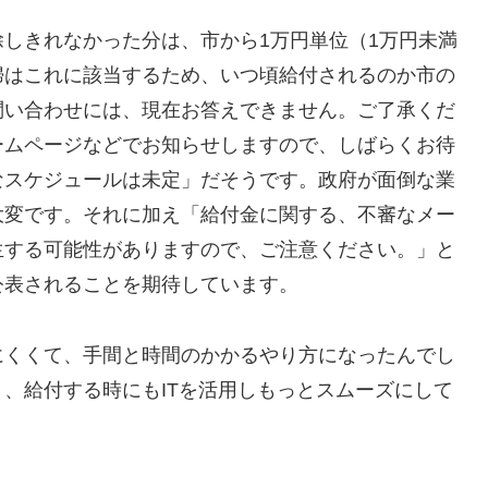
しきれなかった分は、市から1万円単位（1万円未満
婦はこれに該当するため、いつ頃給付されるのか市の
問い合わせには、現在お答えできません。ご了承くだ
ームページなどでお知らせしますので、しばらくお待
なスケジュールは未定」だそうです。政府が面倒な業
大変です。それに加え「給付金に関する、不審なメー
生する可能性がありますので、ご注意ください。」と
公表されることを期待しています。
くくて、手間と時間のかかるやり方になったんでし
、給付する時にもITを活用しもっとスムーズにして