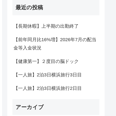
最近の投稿
【長期休暇】上半期の出勤終了
【前年同月比16%増】2026年7月の配当
金等入金状況
【健康第一】２度目の脳ドック
【一人旅】2泊3日横浜旅行3日目
【一人旅】2泊3日横浜旅行2日目
アーカイブ