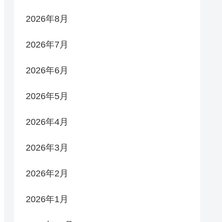
2026年8月
2026年7月
2026年6月
2026年5月
2026年4月
2026年3月
2026年2月
2026年1月