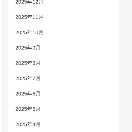
2025年12月
2025年11月
2025年10月
2025年9月
2025年8月
2025年7月
2025年6月
2025年5月
2025年4月