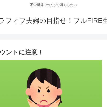
不労所得でのんびり暮らしたい
ラフィフ夫婦の目指せ！フルFIRE
ウントに注意！