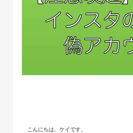
こんにちは、ケイです。