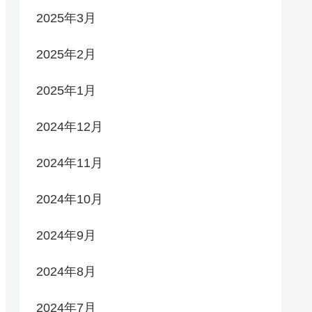
2025年3月
2025年2月
2025年1月
2024年12月
2024年11月
2024年10月
2024年9月
2024年8月
2024年7月