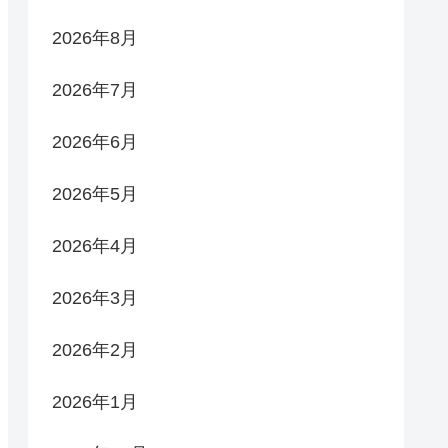
2026年8月
2026年7月
2026年6月
2026年5月
2026年4月
2026年3月
2026年2月
2026年1月