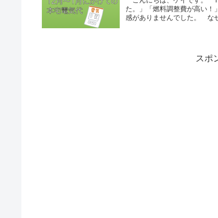
た。」「燃料調整費が高い！
感がありませんでした。 なぜ
スポ