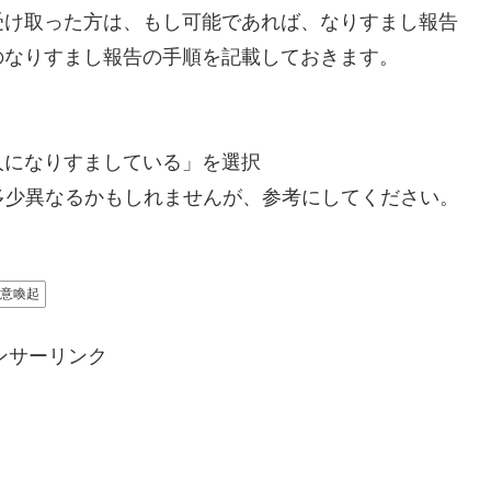
け取った方は、もし可能であれば、なりすまし報告
のなりすまし報告の手順を記載しておきます。
人になりすましている」を選択
多少異なるかもしれませんが、参考にしてください。
意喚起
ンサーリンク