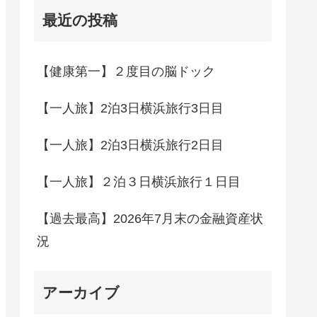
最近の投稿
【健康第一】２度目の脳ドック
【一人旅】2泊3日横浜旅行3日目
【一人旅】2泊3日横浜旅行2日目
【一人旅】２泊３日横浜旅行１日目
【過去最高】2026年7月末の金融資産状
況
アーカイブ