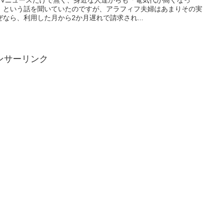
」という話を聞いていたのですが、アラフィフ夫婦はあまりその実
なら、利用した月から2か月遅れで請求され...
ンサーリンク