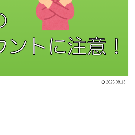
2025.08.13