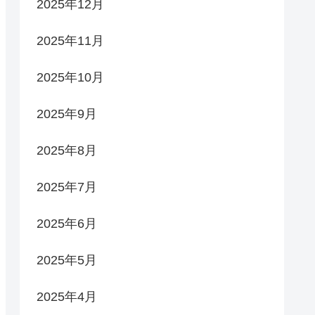
2025年12月
2025年11月
2025年10月
2025年9月
2025年8月
2025年7月
2025年6月
2025年5月
2025年4月