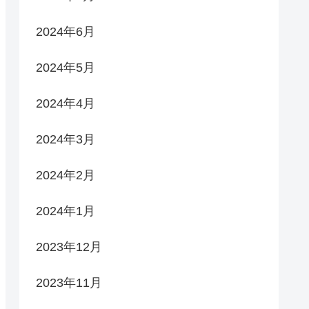
2024年6月
2024年5月
2024年4月
2024年3月
2024年2月
2024年1月
2023年12月
2023年11月