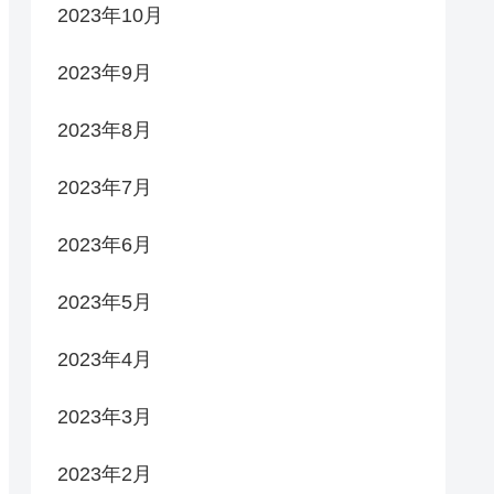
2023年10月
2023年9月
2023年8月
2023年7月
2023年6月
2023年5月
2023年4月
2023年3月
2023年2月