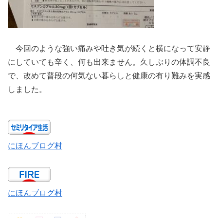
今回のような強い痛みや吐き気が続くと横になって安静
にしていても辛く、何も出来ません。久しぶりの体調不良
で、改めて普段の何気ない暮らしと健康の有り難みを実感
しました。
にほんブログ村
にほんブログ村