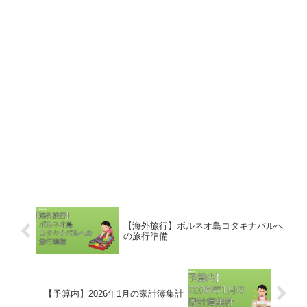
【海外旅行】ボルネオ島コタキナバルへ
の旅行準備
【予算内】2026年1月の家計簿集計