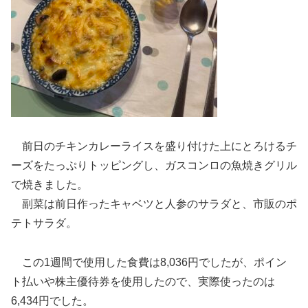
前日のチキンカレーライスを盛り付けた上にとろけるチ
ーズをたっぷりトッピングし、ガスコンロの魚焼きグリル
で焼きました。
副菜は前日作ったキャベツと人参のサラダと、市販のポ
テトサラダ。
この1週間で使用した食費は8,036円でしたが、ポイン
ト払いや株主優待券を使用したので、実際使ったのは
6,434円でした。