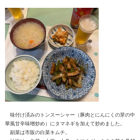
味付け済みのトンスーシャー（豚肉とにんにくの芽の中
華風甘辛味噌炒め）にタマネギを加えて炒めました。
副菜は市販の白菜キムチ。