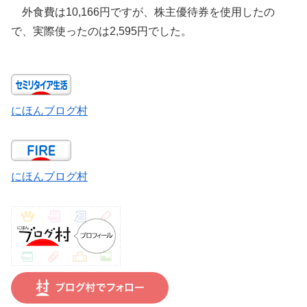
外食費は10,166円ですが、株主優待券を使用したの
で、実際使ったのは2,595円でした。
にほんブログ村
にほんブログ村