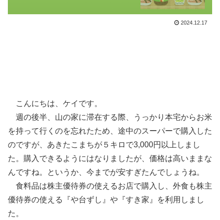
2024.12.17
こんにちは、ケイです。
週の後半、山の家に滞在する際、うっかり本宅からお米
を持って行くのを忘れたため、途中のスーパーで購入した
のですが、あきたこまちが５キロで3,000円以上しまし
た。購入できるようにはなりましたが、価格は高いままな
んですね。というか、今までが安すぎたんでしょうね。
食料品は株主優待券の使えるお店で購入し、外食も株主
優待券の使える『や台ずし』や『すき家』を利用しまし
た。