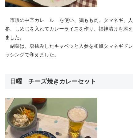
市販の中辛カレールーを使い、鶏もも肉、タマネギ、人
参、しめじを入れてカレーライスを作り、福神漬けを添え
ました。
副菜は、塩揉みしたキャベツと人参を和風タマネギドレ
ッシングで和えました。
日曜 チーズ焼きカレーセット