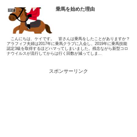
乗馬を始めた理由
ケイ
こんにちは、ケイです。 皆さんは乗馬をしたことがありますか？
アラフィフ夫婦は2017年に乗馬クラブに入会し、2019年に乗馬技能
認定3級を取得するほどハマってしまいました。残念ながら新型コロ
ナウイルスが流行してからは行く回数が減ってしま...
スポンサーリンク