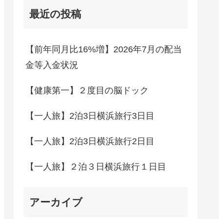
最近の投稿
【前年同月比16%増】2026年7月の配当
金等入金状況
【健康第一】２度目の脳ドック
【一人旅】2泊3日横浜旅行3日目
【一人旅】2泊3日横浜旅行2日目
【一人旅】２泊３日横浜旅行１日目
アーカイブ