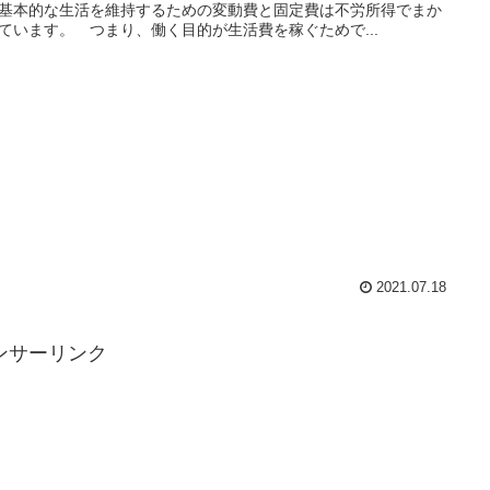
基本的な生活を維持するための変動費と固定費は不労所得でまか
ています。 つまり、働く目的が生活費を稼ぐためで...
2021.07.18
ンサーリンク