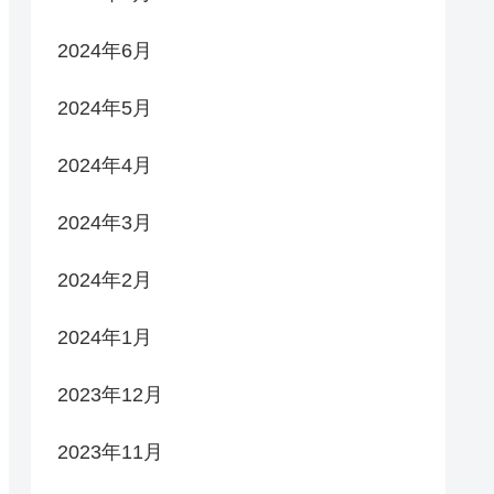
2024年6月
2024年5月
2024年4月
2024年3月
2024年2月
2024年1月
2023年12月
2023年11月