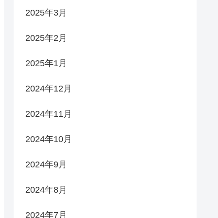
2025年3月
2025年2月
2025年1月
2024年12月
2024年11月
2024年10月
2024年9月
2024年8月
2024年7月