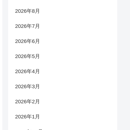
2026年8月
2026年7月
2026年6月
2026年5月
2026年4月
2026年3月
2026年2月
2026年1月