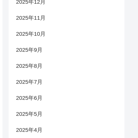
2025年12月
2025年11月
2025年10月
2025年9月
2025年8月
2025年7月
2025年6月
2025年5月
2025年4月