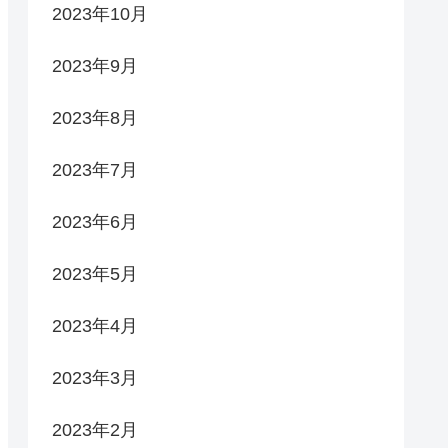
2023年10月
2023年9月
2023年8月
2023年7月
2023年6月
2023年5月
2023年4月
2023年3月
2023年2月