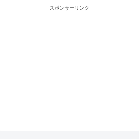
スポンサーリンク