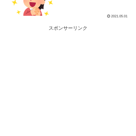
2021.05.01
スポンサーリンク