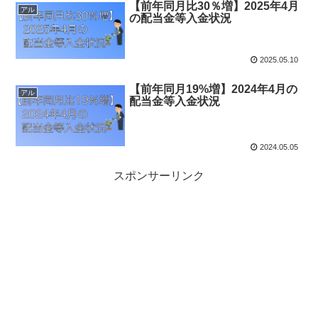
【前年同月比30％増】2025年4月
アル
の配当金等入金状況
2025.05.10
【前年同月19%増】2024年4月の
アル
配当金等入金状況
2024.05.05
スポンサーリンク