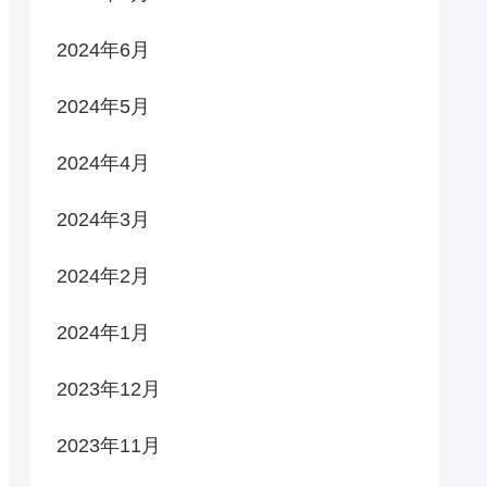
2024年6月
2024年5月
2024年4月
2024年3月
2024年2月
2024年1月
2023年12月
2023年11月