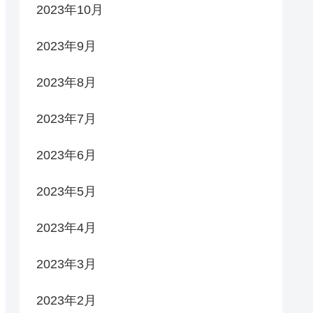
2023年10月
2023年9月
2023年8月
2023年7月
2023年6月
2023年5月
2023年4月
2023年3月
2023年2月