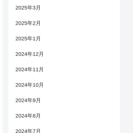
2025年3月
2025年2月
2025年1月
2024年12月
2024年11月
2024年10月
2024年9月
2024年8月
2024年7月