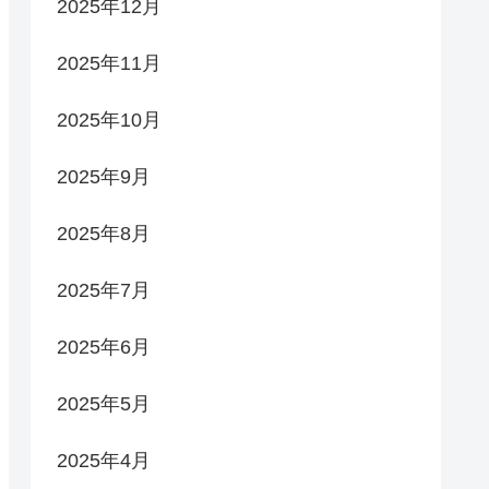
2025年12月
2025年11月
2025年10月
2025年9月
2025年8月
2025年7月
2025年6月
2025年5月
2025年4月