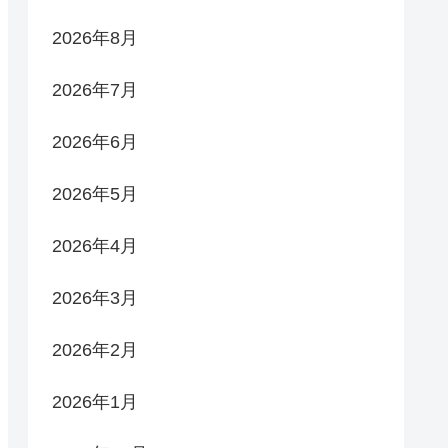
2026年8月
2026年7月
2026年6月
2026年5月
2026年4月
2026年3月
2026年2月
2026年1月