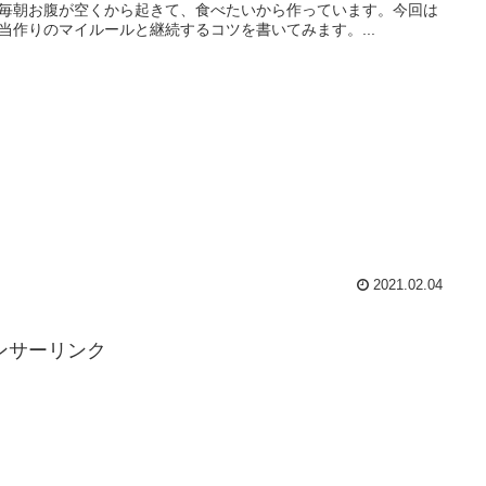
毎朝お腹が空くから起きて、食べたいから作っています。今回は
当作りのマイルールと継続するコツを書いてみます。...
2021.02.04
ンサーリンク