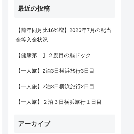
最近の投稿
【前年同月比16%増】2026年7月の配当
金等入金状況
【健康第一】２度目の脳ドック
【一人旅】2泊3日横浜旅行3日目
【一人旅】2泊3日横浜旅行2日目
【一人旅】２泊３日横浜旅行１日目
アーカイブ