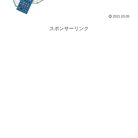
2021.03.05
スポンサーリンク