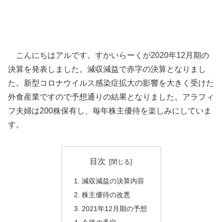
こんにちはアルです。すかいらーくが2020年12月期の
決算を発表しました。減収減益で赤字の決算となりまし
た。新型コロナウイルス感染症拡大の影響を大きく受けた
外食産業ですので予想通りの結果となりました。アラフィ
フ夫婦は200株保有し、毎年株主優待を楽しみにしていま
す。
目次
減収減益の決算内容
株主優待の改悪
2021年12月期の予想