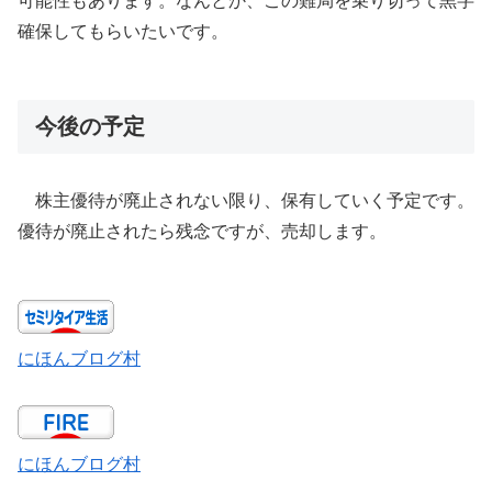
可能性もあります。なんとか、この難局を乗り切って黒字
確保してもらいたいです。
今後の予定
株主優待が廃止されない限り、保有していく予定です。
優待が廃止されたら残念ですが、売却します。
にほんブログ村
にほんブログ村