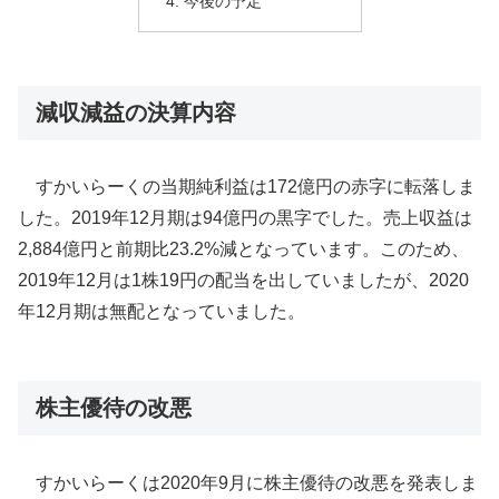
今後の予定
減収減益の決算内容
すかいらーくの当期純利益は172億円の赤字に転落しま
した。2019年12月期は94億円の黒字でした。売上収益は
2,884億円と前期比23.2%減となっています。このため、
2019年12月は1株19円の配当を出していましたが、2020
年12月期は無配となっていました。
株主優待の改悪
すかいらーくは2020年9月に株主優待の改悪を発表しま