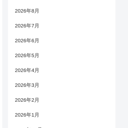
2026年8月
2026年7月
2026年6月
2026年5月
2026年4月
2026年3月
2026年2月
2026年1月