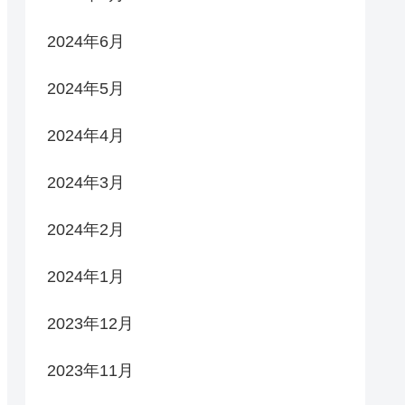
2024年6月
2024年5月
2024年4月
2024年3月
2024年2月
2024年1月
2023年12月
2023年11月