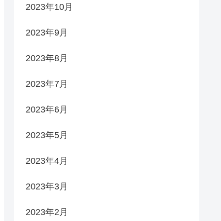
2023年10月
2023年9月
2023年8月
2023年7月
2023年6月
2023年5月
2023年4月
2023年3月
2023年2月