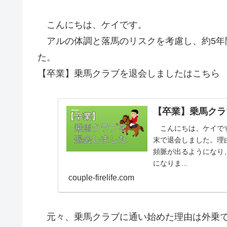
こんにちは、ケイです。
アルの体調と落馬のリスクを考慮し、約5年
た。
【卒業】乗馬クラブを退会しましたはこちら
【卒業】乗馬クラ
こんにちは、ケイです
末で退会しました。理
頻脈が出るようになり、
になりま...
couple-firelife.com
元々、乗馬クラブに通い始めた理由は外乗で