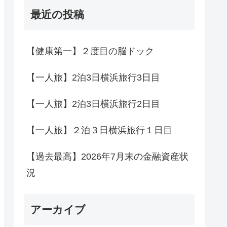
最近の投稿
【健康第一】２度目の脳ドック
【一人旅】2泊3日横浜旅行3日目
【一人旅】2泊3日横浜旅行2日目
【一人旅】２泊３日横浜旅行１日目
【過去最高】2026年7月末の金融資産状
況
アーカイブ