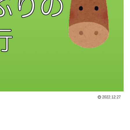
2022.12.27