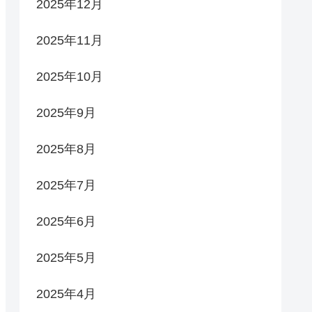
2025年12月
2025年11月
2025年10月
2025年9月
2025年8月
2025年7月
2025年6月
2025年5月
2025年4月