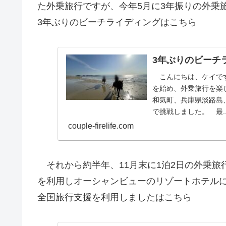
た外乗旅行ですが、今年5月に3年振りの外乗
3年ぶりのビーチライディングはこちら
3年ぶりのビーチ
こんにちは、ケイです
を始め、外乗旅行を楽
和気町、兵庫県淡路島
で挑戦しました。 最..
couple-firelife.com
それから約半年、11月末に1泊2日の外乗旅
を利用しオーシャンビューのリゾートホテル
全国旅行支援を利用しましたはこちら