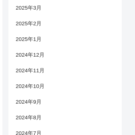
2025年3月
2025年2月
2025年1月
2024年12月
2024年11月
2024年10月
2024年9月
2024年8月
2024年7月