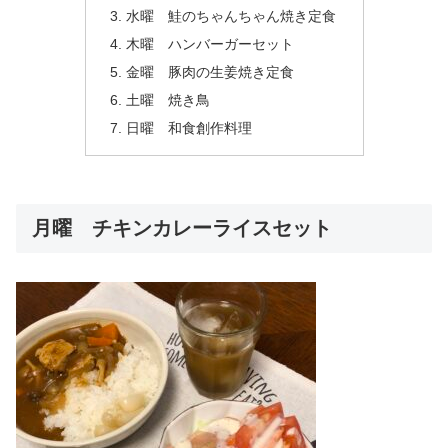
水曜 鮭のちゃんちゃん焼き定食
木曜 ハンバーガーセット
金曜 豚肉の生姜焼き定食
土曜 焼き鳥
日曜 和食創作料理
月曜 チキンカレーライスセット