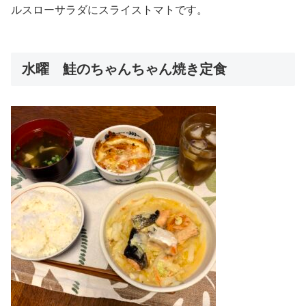
ルスローサラダにスライストマトです。
水曜 鮭のちゃんちゃん焼き定食