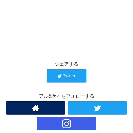
シェアする
Twitter
アル&ケイをフォローする