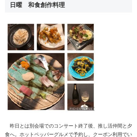
日曜 和食創作料理
昨日とは別会場でのコンサート終了後、推し活仲間と夕
食へ。ホットペッパーグルメで予約し、クーポン利用でい