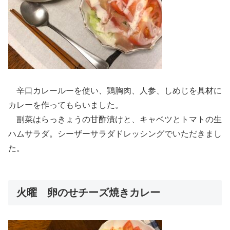
辛口カレールーを使い、鶏胸肉、人参、しめじを具材に
カレーを作ってもらいました。
副菜はらっきょうの甘酢漬けと、キャベツとトマトの生
ハムサラダ。シーザーサラダドレッシングでいただきまし
た。
火曜 卵のせチーズ焼きカレー