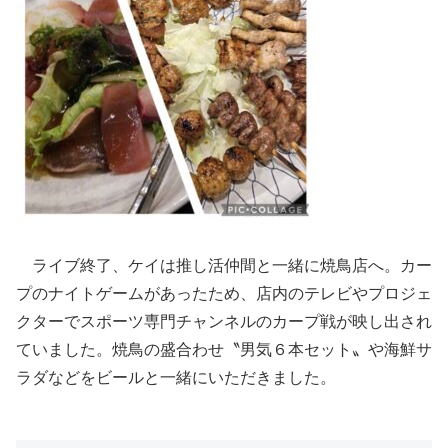
ライブ終了、ケイは推し活仲間と一緒に焼鳥店へ。カー
プのナイトゲームがあったため、店内のテレビやプロジェ
クターでスポーツ専門チャンネルのカープ戦が映し出され
ていました。焼鳥の盛合わせ〝男気６本セット〟や海鮮サ
ラダなどをビールと一緒にいただきました。