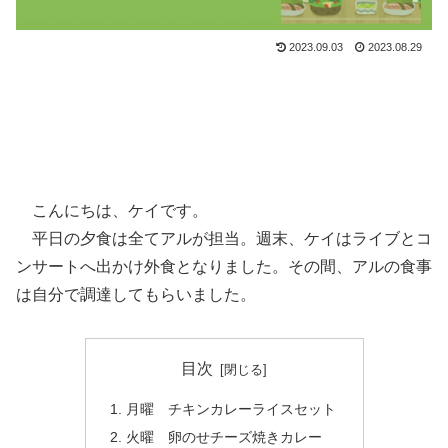
2023.09.03
2023.08.29
こんにちは、ケイです。
平日の夕食は全てアルが担当。週末、ケイはライブとコ
ンサートへ出かけ外食となりました。その間、アルの食事
は自分で調達してもらいました。
目次
月曜 チキンカレーライスセット
火曜 卵のせチーズ焼きカレー