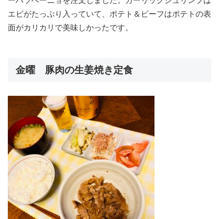
ーハラペーニョを注文しました。ガーリックシュリンプは
エビがたっぷり入っていて、ポテト＆ビーフはポテトの表
面がカリカリで美味しかったです。
金曜 豚肉の生姜焼き定食