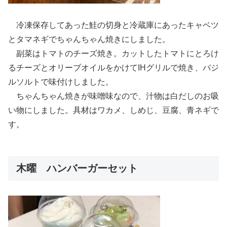
冷凍保存してあった鮭の切身と冷蔵庫にあったキャベツ
とタマネギでちゃんちゃん焼きにしました。
副菜はトマトのチーズ焼き。カットしたトマトにとろけ
るチーズとオリーブオイルをかけてIHグリルで焼き、バジ
ルソルトで味付けしました。
ちゃんちゃん焼きが味噌味なので、汁物は白だしのお吸
い物にしました。具材はワカメ、しめじ、豆腐、青ネギで
す。
木曜 ハンバーガーセット