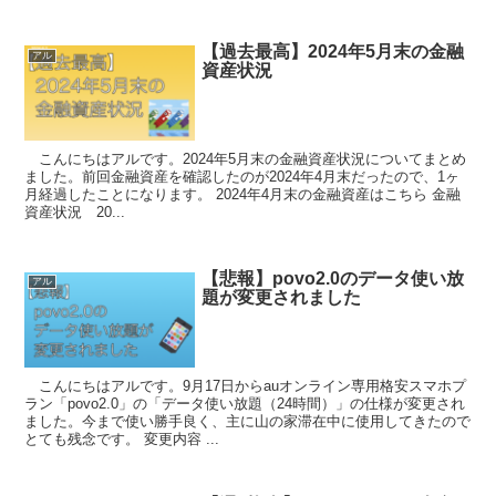
【過去最高】2024年5月末の金融
アル
資産状況
こんにちはアルです。2024年5月末の金融資産状況についてまとめ
ました。前回金融資産を確認したのが2024年4月末だったので、1ヶ
月経過したことになります。 2024年4月末の金融資産はこちら 金融
資産状況 20...
【悲報】povo2.0のデータ使い放
アル
題が変更されました
こんにちはアルです。9月17日からauオンライン専用格安スマホプ
ラン「povo2.0」の「データ使い放題（24時間）」の仕様が変更され
ました。今まで使い勝手良く、主に山の家滞在中に使用してきたので
とても残念です。 変更内容 ...