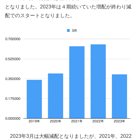
となりました。2023年は４期続いていた増配が終わり減
配でのスタートとなりました。
2023年3月は大幅減配となりましたが、2021年、2022