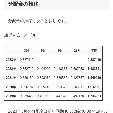
分配金の推移
分配金の推移は次のとおりです。
通貨単位：米ドル
3月
6月
9月
12月
年間
2023年
0.387419
0.387419
2022年
0.652710
0.404990
0.418383
0.507258
1.983341
2021年
0.636159
0.398912
0.386582
0.127557
1.549210
2020年
0.396187
0.365715
0.263572
0.606617
1.632091
2019年
0.339422
0.461955
0.447676
0.497170
1.746223
2023年3月の分配金は前年同期40.6%減の0.387419ドル