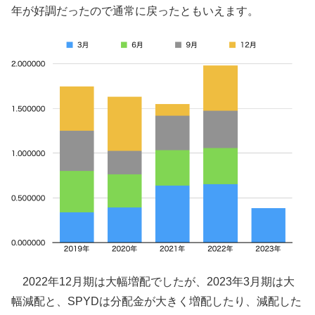
年が好調だったので通常に戻ったともいえます。
2022年12月期は大幅増配でしたが、2023年3月期は大
幅減配と、SPYDは分配金が大きく増配したり、減配した