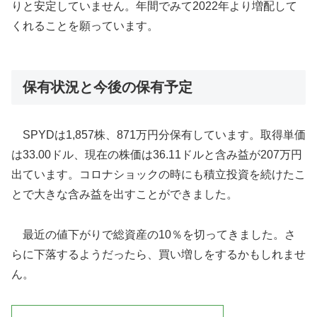
りと安定していません。年間でみて2022年より増配して
くれることを願っています。
保有状況と今後の保有予定
SPYDは1,857株、871万円分保有しています。取得単価
は33.00ドル、現在の株価は36.11ドルと含み益が207万円
出ています。コロナショックの時にも積立投資を続けたこ
とで大きな含み益を出すことができました。
最近の値下がりで総資産の10％を切ってきました。さ
らに下落するようだったら、買い増しをするかもしれませ
ん。