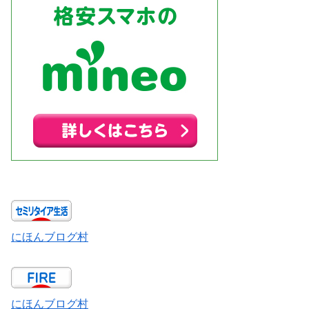
にほんブログ村
にほんブログ村