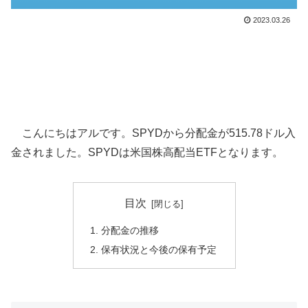
2023.03.26
こんにちはアルです。SPYDから分配金が515.78ドル入
金されました。SPYDは米国株高配当ETFとなります。
目次
分配金の推移
保有状況と今後の保有予定