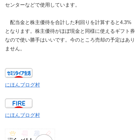
センターなどで使用しています。
配当金と株主優待を合計した利回りを計算すると4.3%
となります。株主優待がほぼ現金と同様に使えるギフト券
なので使い勝手はいいです。今のところ売却の予定はあり
ません。
にほんブログ村
にほんブログ村