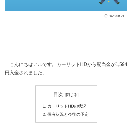
2023.08.21
こんにちはアルです。カーリットHDから配当金が1,594
円入金されました。
目次
カーリットHDの状況
保有状況と今後の予定