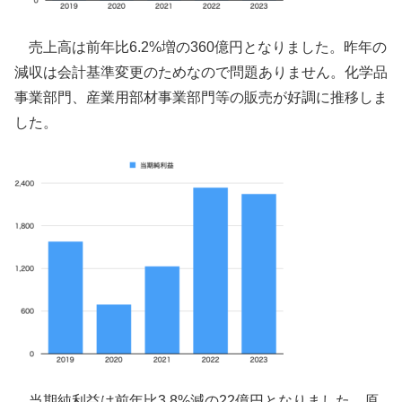
売上高は前年比6.2%増の360億円となりました。昨年の
減収は会計基準変更のためなので問題ありません。化学品
事業部門、産業用部材事業部門等の販売が好調に推移しま
した。
当期純利益は前年比3.8%減の22億円となりました。原