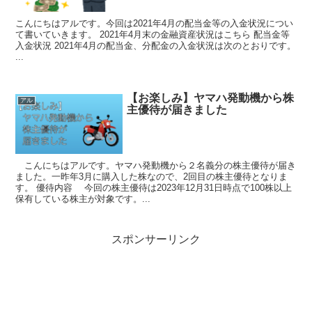
こんにちはアルです。今回は2021年4月の配当金等の入金状況につい
て書いていきます。 2021年4月末の金融資産状況はこちら 配当金等
入金状況 2021年4月の配当金、分配金の入金状況は次のとおりです。
...
【お楽しみ】ヤマハ発動機から株
アル
主優待が届きました
こんにちはアルです。ヤマハ発動機から２名義分の株主優待が届き
ました。一昨年3月に購入した株なので、2回目の株主優待となりま
す。 優待内容 今回の株主優待は2023年12月31日時点で100株以上
保有している株主が対象です。...
スポンサーリンク