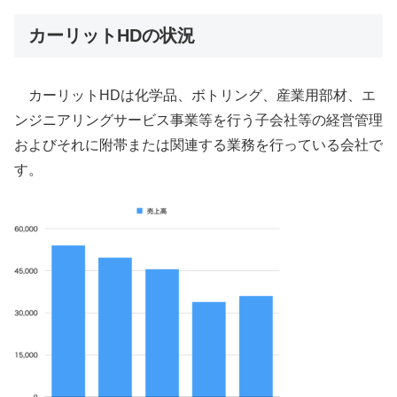
カーリットHDの状況
カーリットHDは化学品、ボトリング、産業用部材、エ
ンジニアリングサービス事業等を行う子会社等の経営管理
およびそれに附帯または関連する業務を行っている会社で
す。