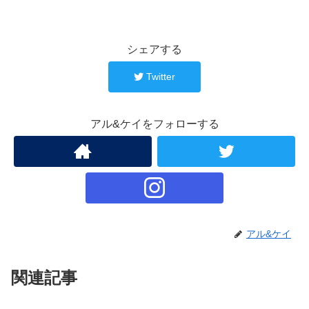
シェアする
Twitter
アル&ケイをフォローする
アル&ケイ
関連記事