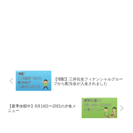
【増配】三井住友フィナンシャルグルー
プから配当金が入金されました
【夏季休暇中】8月14日〜20日の夕食メ
ニュー