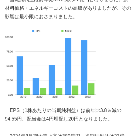
材料価格・エネルギーコストの高騰がありましたが、その
影響は最小限におさまりました。
EPS（1株あたりの当期純利益）は前年比3.8％減の
94.55円、配当金は4円増配し20円となりました。