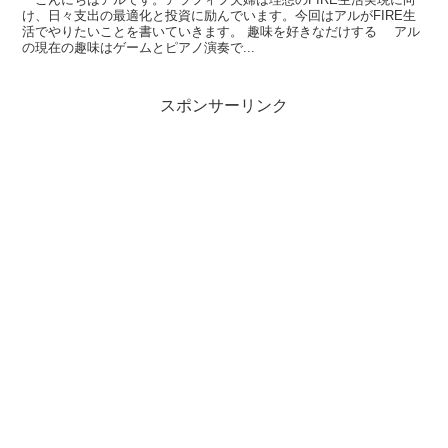
け、日々支出の最適化と投資に励んでいます。今回はアルがFIRE生
活でやりたいことを書いていきます。 趣味を好きなだけする アル
の現在の趣味はゲームとピアノ演奏で...
スポンサーリンク