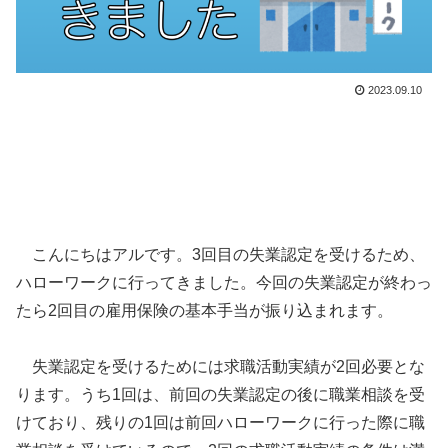
2023.09.10
こんにちはアルです。3回目の失業認定を受けるため、
ハローワークに行ってきました。今回の失業認定が終わっ
たら2回目の雇用保険の基本手当が振り込まれます。
失業認定を受けるためには求職活動実績が2回必要とな
ります。うち1回は、前回の失業認定の後に職業相談を受
けており、残りの1回は前回ハローワークに行った際に職