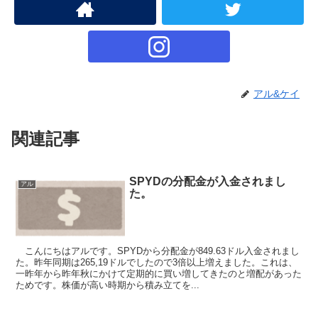
アル&ケイ
関連記事
SPYDの分配金が入金されまし
アル
た。
こんにちはアルです。SPYDから分配金が849.63ドル入金されまし
た。昨年同期は265,19ドルでしたので3倍以上増えました。これは、
一昨年から昨年秋にかけて定期的に買い増してきたのと増配があった
ためです。株価が高い時期から積み立てを...