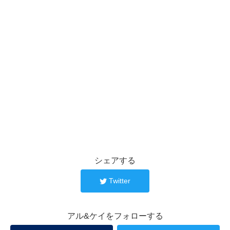
シェアする
Twitter
アル&ケイをフォローする