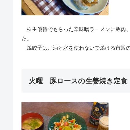
株主優待でもらった辛味噌ラーメンに豚肉、
た。
焼餃子は、油と水を使わないで焼ける市販の
火曜 豚ロースの生姜焼き定食