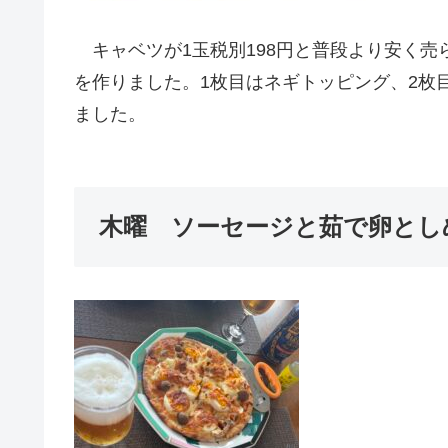
キャベツが1玉税別198円と普段より安く売
を作りました。1枚目はネギトッピング、2枚
ました。
木曜 ソーセージと茹で卵とし