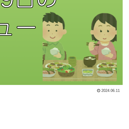
2024.06.11