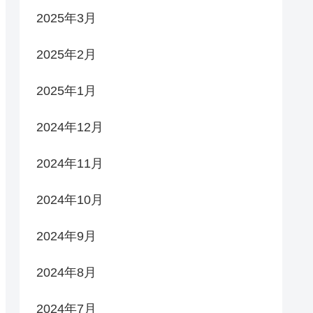
2025年3月
2025年2月
2025年1月
2024年12月
2024年11月
2024年10月
2024年9月
2024年8月
2024年7月