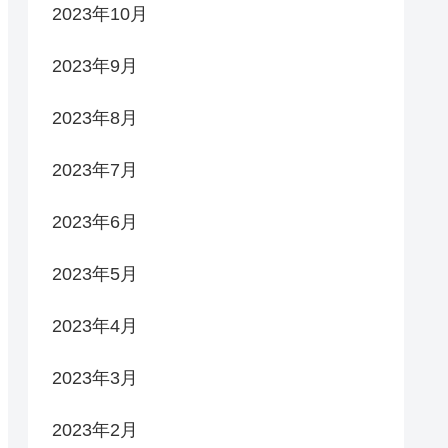
2023年10月
2023年9月
2023年8月
2023年7月
2023年6月
2023年5月
2023年4月
2023年3月
2023年2月