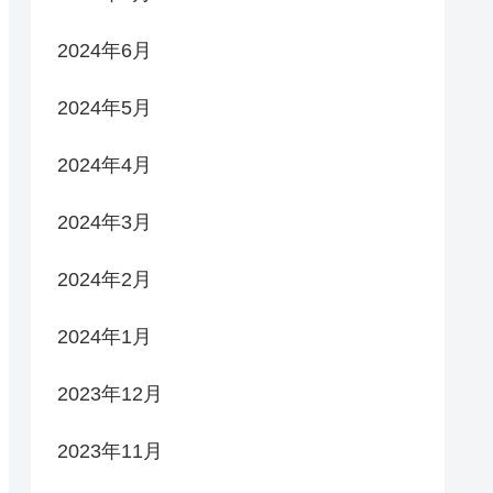
2024年6月
2024年5月
2024年4月
2024年3月
2024年2月
2024年1月
2023年12月
2023年11月