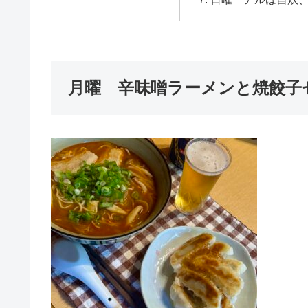
月曜 辛味噌ラーメンと焼餃子