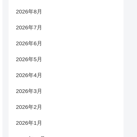
2026年8月
2026年7月
2026年6月
2026年5月
2026年4月
2026年3月
2026年2月
2026年1月