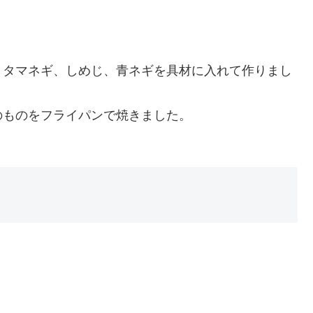
タマネギ、しめじ、青ネギを具材に入れて作りまし
ものをフライパンで焼きました。