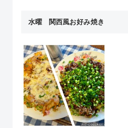
水曜 関西風お好み焼き