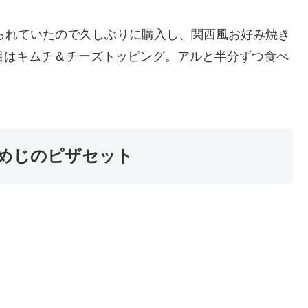
られていたので久しぶりに購入し、関西風お好み焼き
目はキムチ＆チーズトッピング。アルと半分ずつ食べ
めじのピザセット