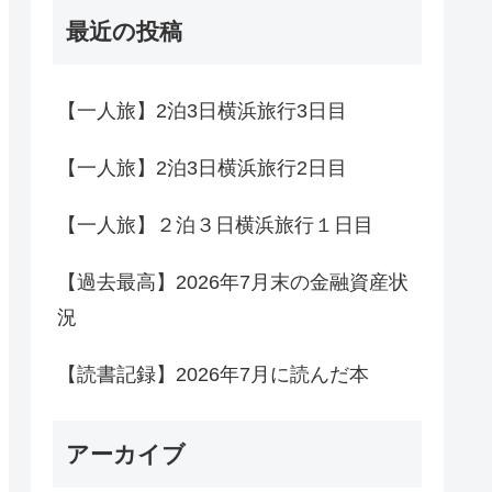
最近の投稿
【一人旅】2泊3日横浜旅行3日目
【一人旅】2泊3日横浜旅行2日目
【一人旅】２泊３日横浜旅行１日目
【過去最高】2026年7月末の金融資産状
況
【読書記録】2026年7月に読んだ本
アーカイブ