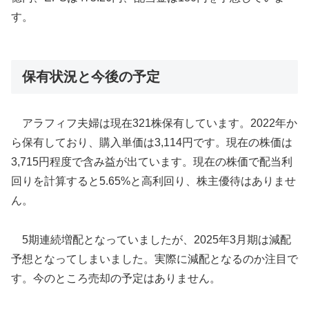
す。
保有状況と今後の予定
アラフィフ夫婦は現在321株保有しています。2022年か
ら保有しており、購入単価は3,114円です。現在の株価は
3,715円程度で含み益が出ています。現在の株価で配当利
回りを計算すると5.65%と高利回り、株主優待はありませ
ん。
5期連続増配となっていましたが、2025年3月期は減配
予想となってしまいました。実際に減配となるのか注目で
す。今のところ売却の予定はありません。