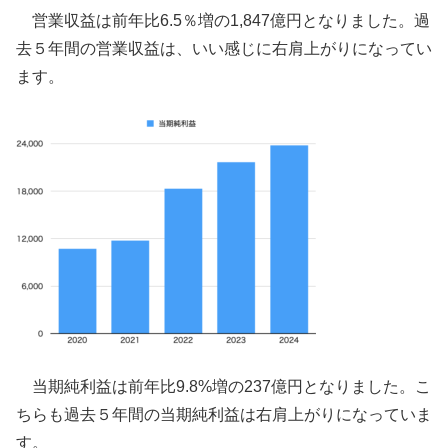
営業収益は前年比6.5％増の1,847億円となりました。過
去５年間の営業収益は、いい感じに右肩上がりになってい
ます。
当期純利益は前年比9.8%増の237億円となりました。こ
ちらも過去５年間の当期純利益は右肩上がりになっていま
す。