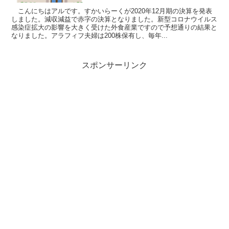
こんにちはアルです。すかいらーくが2020年12月期の決算を発表
しました。減収減益で赤字の決算となりました。新型コロナウイルス
感染症拡大の影響を大きく受けた外食産業ですので予想通りの結果と
なりました。アラフィフ夫婦は200株保有し、毎年...
スポンサーリンク