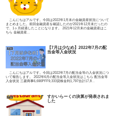
こんにちはアルです。今回は2022年1月末の金融資産状況について
まとめました。前回金融資産を確認したのが2021年12月末だったの
で、1ヶ月経過したことになります。 2021年12月末の金融資産はこ
ちら 金融資産...
【7月は少なめ】2022年7月の配
アル
当金等入金状況
こんにちはアルです。今回は2022年7月の配当金等の入金状況につ
いて報告します。 2022年6月の配当金等入金状況はこちら 配当金等
入金状況 三菱商事6,690PFF9,333貸株金利1,797合計17,8...
すかいらーくの決算が発表されま
アル
した