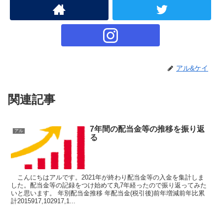
アル&ケイ
関連記事
7年間の配当金等の推移を振り返
アル
る
こんにちはアルです。2021年が終わり配当金等の入金を集計しま
した。配当金等の記録をつけ始めて丸7年経ったので振り返ってみた
いと思います。 年別配当金推移 年配当金(税引後)前年増減前年比累
計2015917,102917,1...