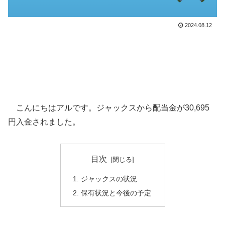
2024.08.12
こんにちはアルです。ジャックスから配当金が30,695
円入金されました。
目次
ジャックスの状況
保有状況と今後の予定