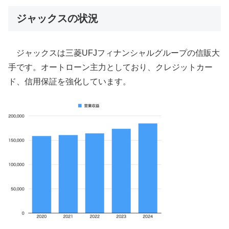
ジャックスの状況
ジャックスは三菱UFJフィナンシャルグループの信販大
手です。オートローン主力としており、クレジットカー
ド、信用保証を強化しています。