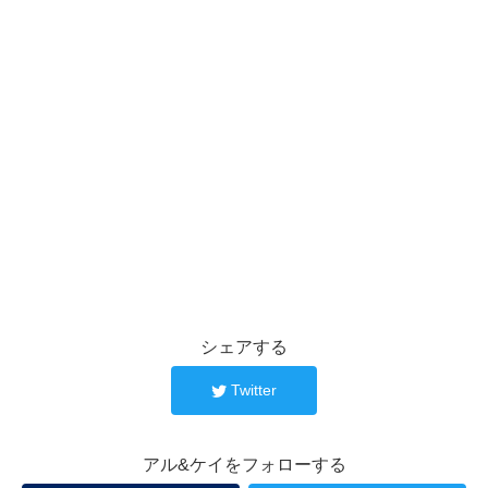
シェアする
Twitter
アル&ケイをフォローする