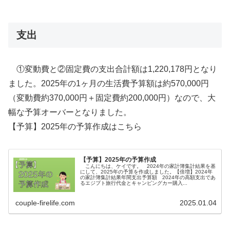
支出
①変動費と②固定費の支出合計額は1,220,178円となり
ました。2025年の1ヶ月の生活費予算額は約570,000円
（変動費約370,000円＋固定費約200,000円）なので、大
幅な予算オーバーとなりました。
【予算】2025年の予算作成はこちら
【予算】2025年の予算作成
こんにちは、ケイです。 2024年の家計簿集計結果を基
にして、2025年の予算を作成しました。【倍増】2024年
の家計簿集計結果年間支出予算額 2024年の高額支出であ
るエジプト旅行代金とキャンピングカー購入...
couple-firelife.com
2025.01.04