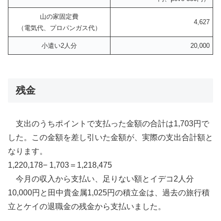
山の家固定費
4,627
（電気代、プロパンガス代）
小遣い2人分
20,000
残金
支出のうちポイントで支払った金額の合計は1,703円で
した。この金額を差し引いた金額が、実際の支出合計額と
なります。
1,220,178− 1,703＝1,218,475
今月の収入から支払い、足りない額とイデコ2人分
10,000円と田中貴金属1,025円の積立金は、過去の旅行積
立とケイの退職金の残金から支払いました。