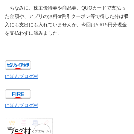
ちなみに、株主優待券や商品券、QUOカードで支払っ
た金額や、アプリの無料or割引クーポン等で得した分は収
入にも支出にも入れていませんが、今回は5,615円分現金
を支払わずに済みました。
にほんブログ村
にほんブログ村