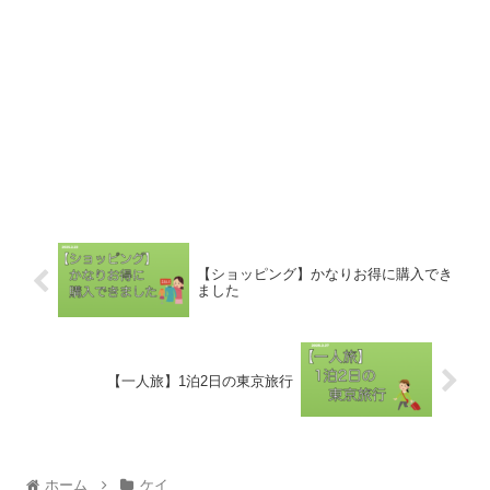
【ショッピング】かなりお得に購入でき
ました
【一人旅】1泊2日の東京旅行
ホーム
ケイ