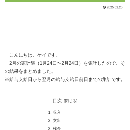
2025.02.25
こんにちは、ケイです。
2月の家計簿（1月24日〜2月24日）を集計したので、そ
の結果をまとめました。
※給与支給日から翌月の給与支給日前日までの集計です。
目次
収入
支出
残金