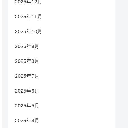
2025年12月
2025年11月
2025年10月
2025年9月
2025年8月
2025年7月
2025年6月
2025年5月
2025年4月