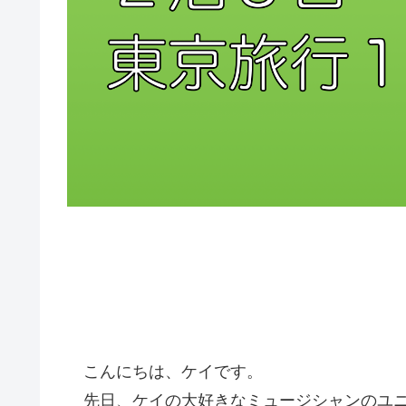
こんにちは、ケイです。
先日、ケイの大好きなミュージシャンのユニ