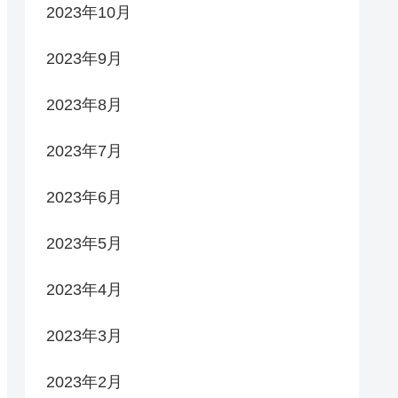
2023年10月
2023年9月
2023年8月
2023年7月
2023年6月
2023年5月
2023年4月
2023年3月
2023年2月