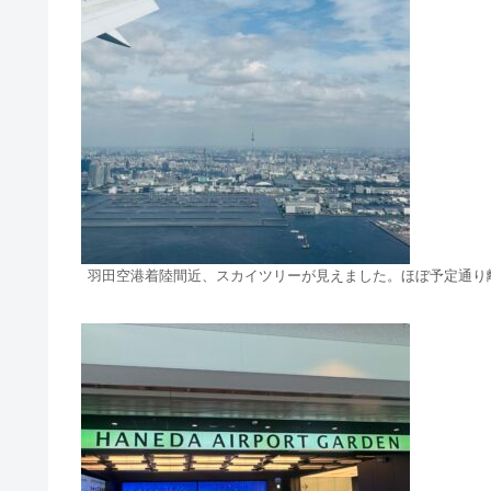
羽田空港着陸間近、スカイツリーが見えました。ほぼ予定通り離