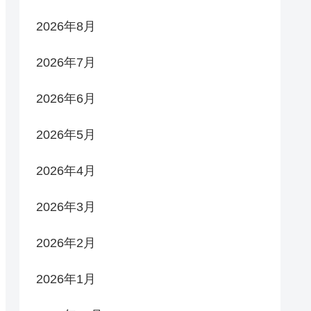
2026年8月
2026年7月
2026年6月
2026年5月
2026年4月
2026年3月
2026年2月
2026年1月