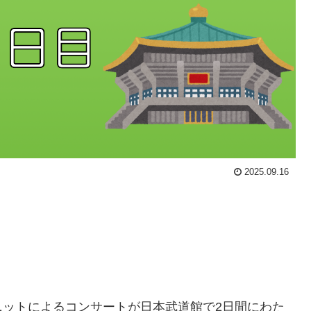
2025.09.16
ットによるコンサートが日本武道館で2日間にわた