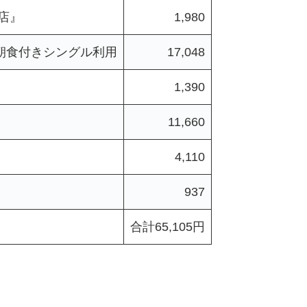
店』
1,980
朝食付きシングル利用
17,048
1,390
11,660
4,110
937
合計65,105円