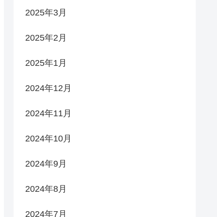
2025年3月
2025年2月
2025年1月
2024年12月
2024年11月
2024年10月
2024年9月
2024年8月
2024年7月