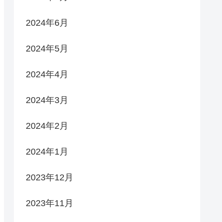
2024年6月
2024年5月
2024年4月
2024年3月
2024年2月
2024年1月
2023年12月
2023年11月