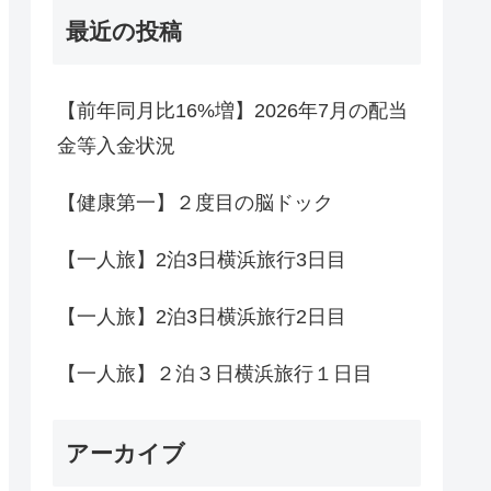
最近の投稿
【前年同月比16%増】2026年7月の配当
金等入金状況
【健康第一】２度目の脳ドック
【一人旅】2泊3日横浜旅行3日目
【一人旅】2泊3日横浜旅行2日目
【一人旅】２泊３日横浜旅行１日目
アーカイブ