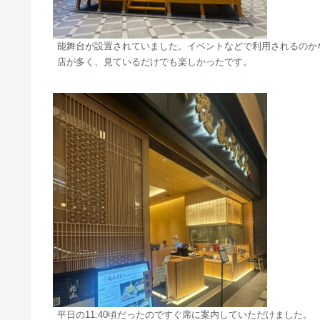
能舞台が設置されていました。イベントなどで利用されるのか
店が多く、見ているだけでも楽しかったです。
平日の11:40頃だったのですぐ席に案内していただけました。