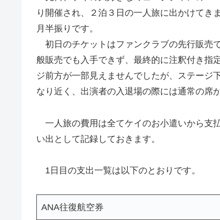
り開催され、２泊３日の一人旅に出かけてきま
月半振りです。
初日のチケットはファンクラブの先行販売で
般販売でも入手できず、最終的に注釈付き指
ジ前方が一部見えませんでしたが、ステージ
なり近く、出演者の入退場の際には通常の席
一人旅の費用は全てケイのお小遣いから支払
い出として記録しておきます。
1日目の支出一覧は以下のとおりです。
ANA往復航空券