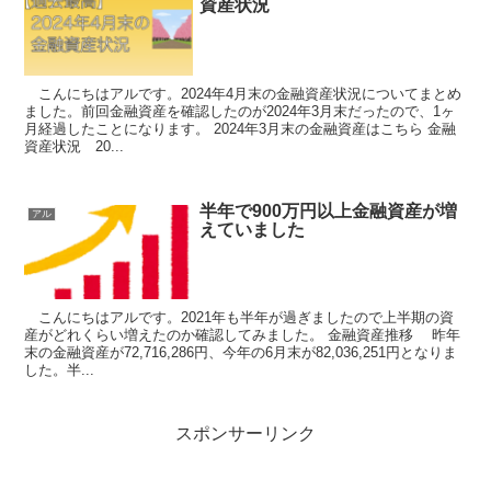
資産状況
こんにちはアルです。2024年4月末の金融資産状況についてまとめ
ました。前回金融資産を確認したのが2024年3月末だったので、1ヶ
月経過したことになります。 2024年3月末の金融資産はこちら 金融
資産状況 20...
半年で900万円以上金融資産が増
アル
えていました
こんにちはアルです。2021年も半年が過ぎましたので上半期の資
産がどれくらい増えたのか確認してみました。 金融資産推移 昨年
末の金融資産が72,716,286円、今年の6月末が82,036,251円となりま
した。半...
スポンサーリンク