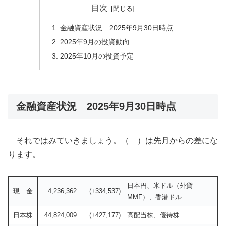
目次
金融資産状況 2025年9月30日時点
2025年9月の投資動向
2025年10月の投資予定
金融資産状況 2025年9月30日時点
それではみていきましょう。（ ）は先月からの差にな
ります。
日本円、米ドル（外貨
現 金
4,236,362
(+334,537)
MMF）、香港ドル
日本株
44,824,009
(+427,177)
高配当株、優待株