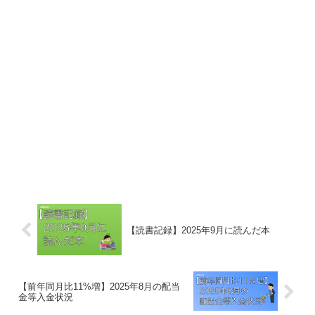
【読書記録】2025年9月に読んだ本
【前年同月比11%増】2025年8月の配当
金等入金状況