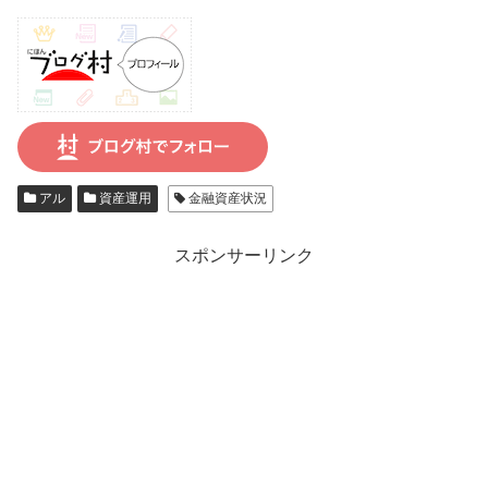
アル
資産運用
金融資産状況
スポンサーリンク