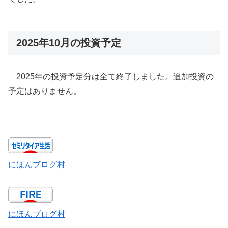
2025年10月の投資予定
2025年の投資予定分は全て終了しました。追加投資の
予定はありません。
にほんブログ村
にほんブログ村