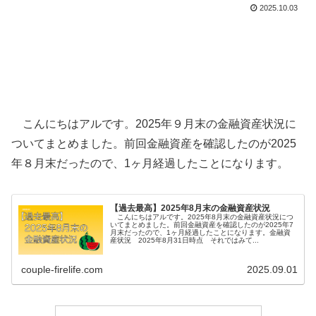
2025.10.03
こんにちはアルです。2025年９月末の金融資産状況に
ついてまとめました。前回金融資産を確認したのが2025
年８月末だったので、1ヶ月経過したことになります。
【過去最高】2025年8月末の金融資産状況
こんにちはアルです。2025年8月末の金融資産状況につ
いてまとめました。前回金融資産を確認したのが2025年7
月末だったので、1ヶ月経過したことになります。金融資
産状況 2025年8月31日時点 それではみて...
couple-firelife.com
2025.09.01