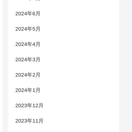
2024年6月
2024年5月
2024年4月
2024年3月
2024年2月
2024年1月
2023年12月
2023年11月