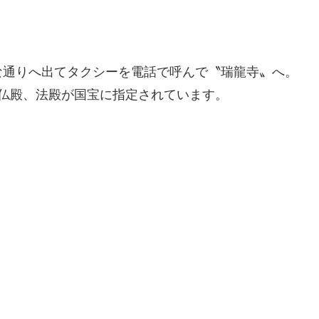
通りへ出てタクシーを電話で呼んで〝瑞龍寺〟へ。
仏殿、法殿が国宝に指定されています。