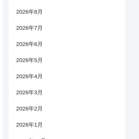
2026年8月
2026年7月
2026年6月
2026年5月
2026年4月
2026年3月
2026年2月
2026年1月