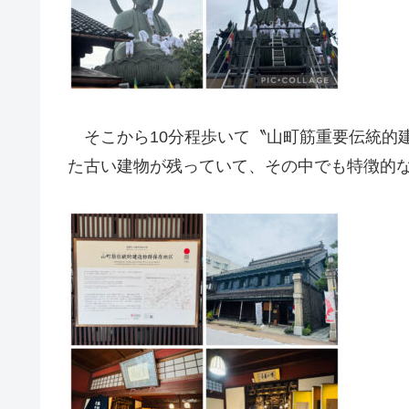
そこから10分程歩いて〝山町筋重要伝統的建
た古い建物が残っていて、その中でも特徴的