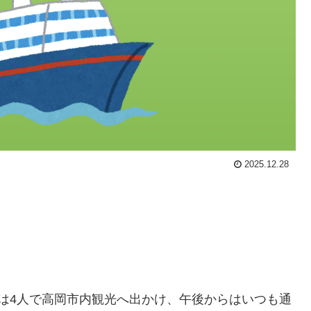
2025.12.28
は4人で高岡市内観光へ出かけ、午後からはいつも通