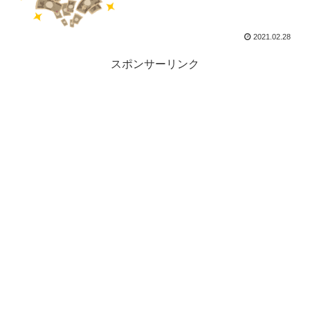
2021.02.28
スポンサーリンク