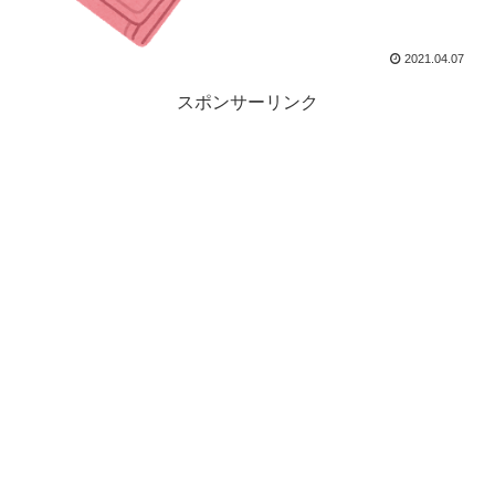
2021.04.07
スポンサーリンク