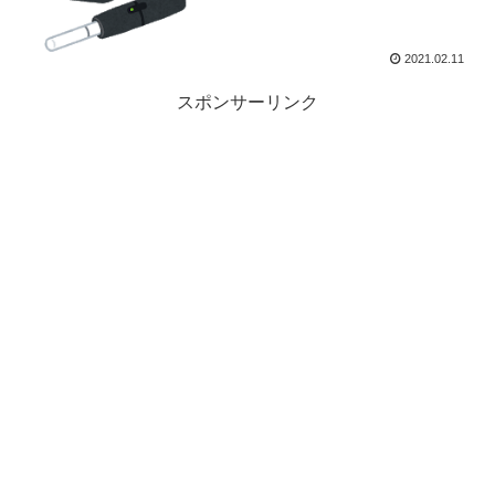
2021.02.11
スポンサーリンク