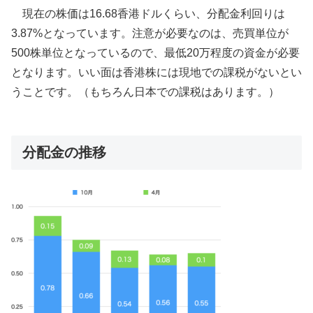
現在の株価は16.68香港ドルくらい、分配金利回りは
3.87%となっています。注意が必要なのは、売買単位が
500株単位となっているので、最低20万程度の資金が必要
となります。いい面は香港株には現地での課税がないとい
うことです。（もちろん日本での課税はあります。）
分配金の推移