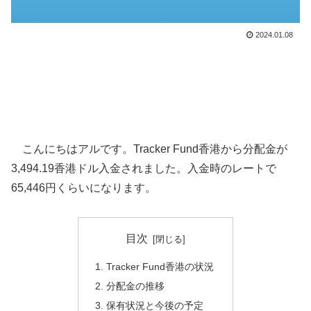
2024.01.08
こんにちはアルです。Tracker Fund香港から分配金が
3,494.19香港ドル入金されました。入金時のレートで
65,446円くらいになります。
目次
Tracker Fund香港の状況
分配金の推移
保有状況と今後の予定