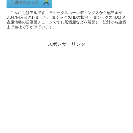
こんにちはアルです。ヨシックスホールディングスから配当金が
3,347円入金されました。 ヨシックスHDの状況 ヨシックスHDは名
古屋地盤の居酒屋チェーンですし居酒屋などを展開し、設計から建築
まで自社で手がけています。 ...
スポンサーリンク