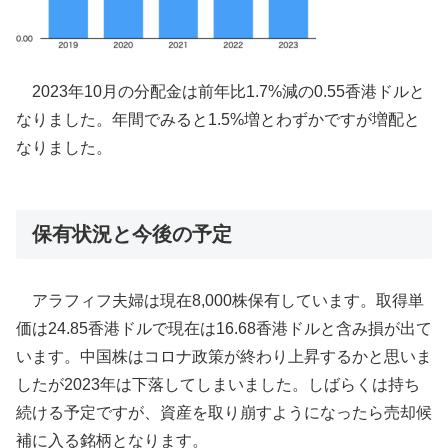
2023年10月の分配金は前年比1.7%減の0.55香港ドルと
なりました。年間でみると1.5%増とわずかですが増配と
なりました。
保有状況と今後の予定
アラフィフ夫婦は現在8,000株保有しています。取得単
価は24.85香港ドルで現在は16.68香港ドルと含み損が出て
います。中国株はコロナ政策が終わり上昇するかと思いま
したが2023年は下落してしまいました。しばらくは持ち
続ける予定ですが、資産を取り崩すようになったら売却候
補に入る銘柄となります。