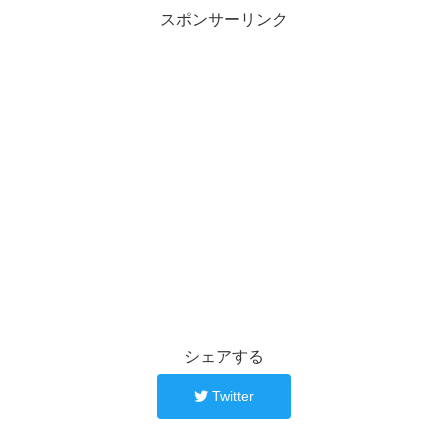
スポンサーリンク
シェアする
Twitter