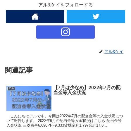
アル&ケイをフォローする
アル&ケイ
関連記事
【7月は少なめ】2022年7月の配
アル
当金等入金状況
こんにちはアルです。今回は2022年7月の配当金等の入金状況につ
いて報告します。 2022年6月の配当金等入金状況はこちら 配当金等
入金状況 三菱商事6,690PFF9,333貸株金利1,797合計17,8...