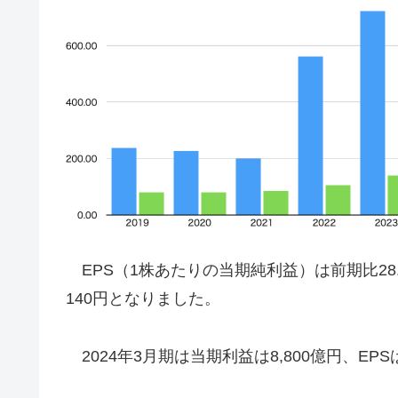
EPS（1株あたりの当期純利益）は前期比28.
140円となりました。
2024年3月期は当期利益は8,800億円、EPS