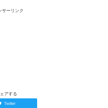
ンサーリンク
ェアする
Twitter