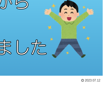
2023.07.12