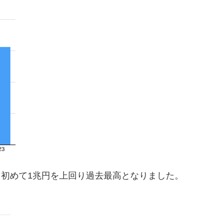
円と初めて1兆円を上回り過去最高となりました。