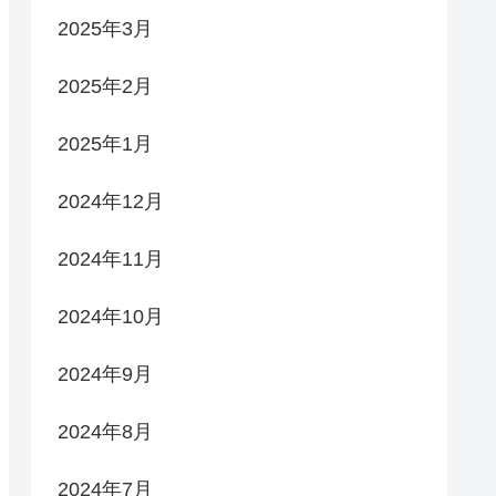
2025年3月
2025年2月
2025年1月
2024年12月
2024年11月
2024年10月
2024年9月
2024年8月
2024年7月