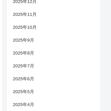
2025年12月
2025年11月
2025年10月
2025年9月
2025年8月
2025年7月
2025年6月
2025年5月
2025年4月