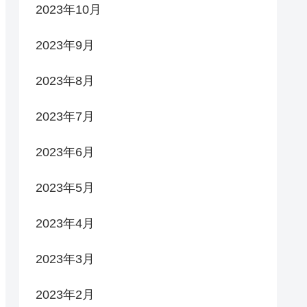
2023年10月
2023年9月
2023年8月
2023年7月
2023年6月
2023年5月
2023年4月
2023年3月
2023年2月