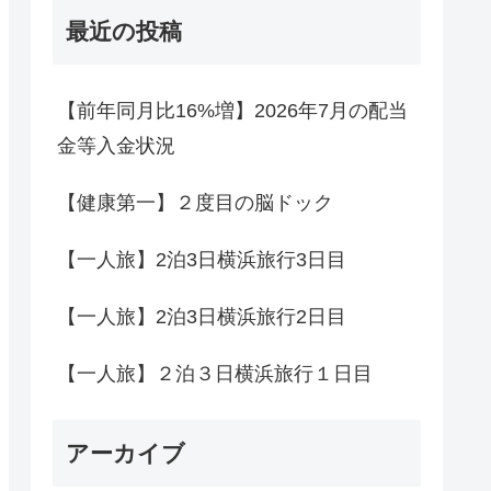
最近の投稿
【前年同月比16%増】2026年7月の配当
金等入金状況
【健康第一】２度目の脳ドック
【一人旅】2泊3日横浜旅行3日目
【一人旅】2泊3日横浜旅行2日目
【一人旅】２泊３日横浜旅行１日目
アーカイブ