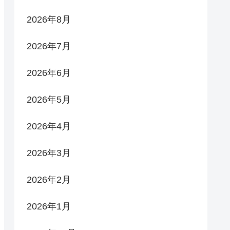
2026年8月
2026年7月
2026年6月
2026年5月
2026年4月
2026年3月
2026年2月
2026年1月