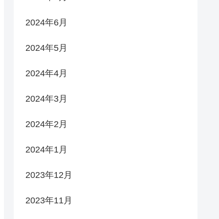
2024年6月
2024年5月
2024年4月
2024年3月
2024年2月
2024年1月
2023年12月
2023年11月