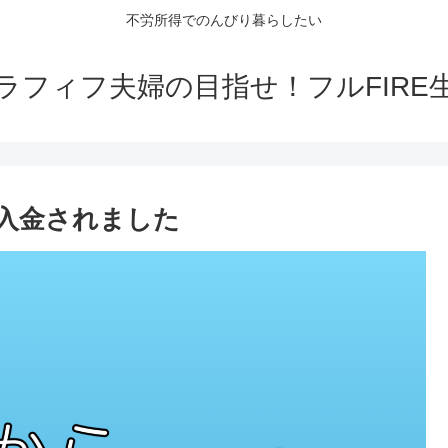
不労所得でのんびり暮らしたい
ラフィフ夫婦の目指せ！フルFIRE
入金されました