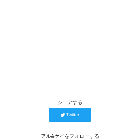
シェアする
Twitter
アル&ケイをフォローする