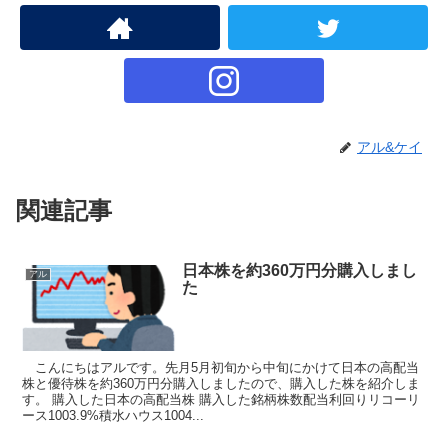
アル&ケイ
関連記事
日本株を約360万円分購入しまし
アル
た
こんにちはアルです。先月5月初旬から中旬にかけて日本の高配当
株と優待株を約360万円分購入しましたので、購入した株を紹介しま
す。 購入した日本の高配当株 購入した銘柄株数配当利回りリコーリ
ース1003.9%積水ハウス1004...