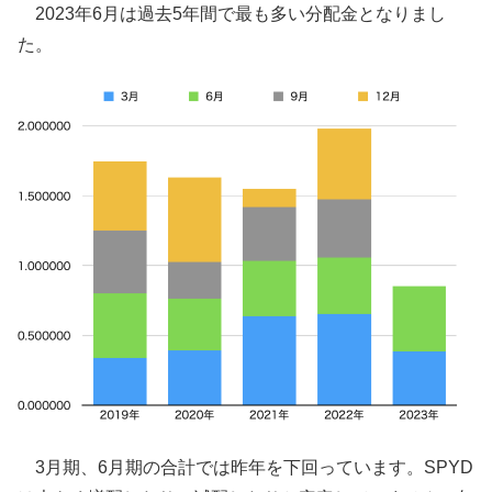
2023年6月は過去5年間で最も多い分配金となりまし
た。
3月期、6月期の合計では昨年を下回っています。SPYD