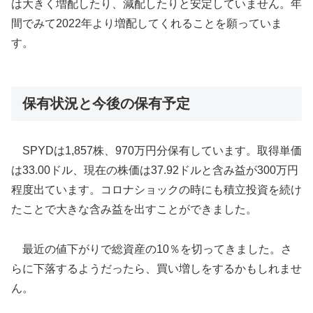
は大きく増配したり、減配したりと安定していません。年
間でみて2022年より増配してくれることを願っていま
す。
保有状況と今後の保有予定
SPYDは1,857株、970万円分保有しています。取得単価
は33.00ドル、現在の株価は37.92ドルと含み益が300万円
程度出ています。コロナショックの時にも積立投資を続け
たことで大きな含み益を出すことができました。
最近の値下がりで総資産の10％を切ってきました。さ
らに下落するようだったら、買い増しをするかもしれませ
ん。