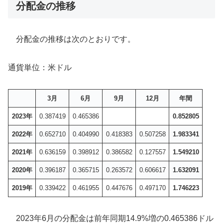
分配金の推移
分配金の推移は次のとおりです。
通貨単位：米ドル
3月
6月
9月
12月
年間
2023年
0.387419
0.465386
0.852805
2022年
0.652710
0.404990
0.418383
0.507258
1.983341
2021年
0.636159
0.398912
0.386582
0.127557
1.549210
2020年
0.396187
0.365715
0.263572
0.606617
1.632091
2019年
0.339422
0.461955
0.447676
0.497170
1.746223
2023年6月の分配金は前年同期14.9%増の0.465386ドル