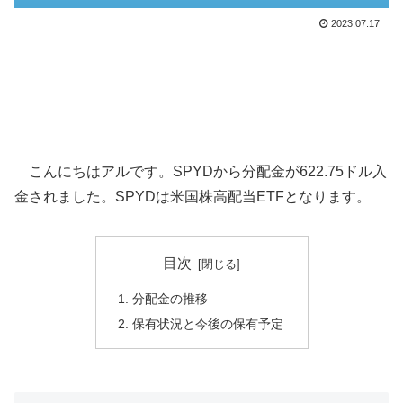
2023.07.17
こんにちはアルです。SPYDから分配金が622.75ドル入
金されました。SPYDは米国株高配当ETFとなります。
目次
分配金の推移
保有状況と今後の保有予定