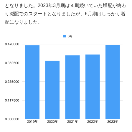
となりました。2023年3月期は４期続いていた増配が終わ
り減配でのスタートとなりましたが、6月期はしっかり増
配になりました。