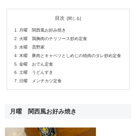
目次
月曜 関西風お好み焼き
火曜 鶏胸肉のチリソース炒め定食
水曜 𠮷野家
木曜 豚肉とキャベツとしめじの焼肉のタレ炒め定食
金曜 おでん定食
土曜 うどんすき
日曜 メンチカツ定食
月曜 関西風お好み焼き