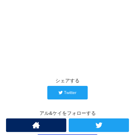
シェアする
Twitter
アル&ケイをフォローする