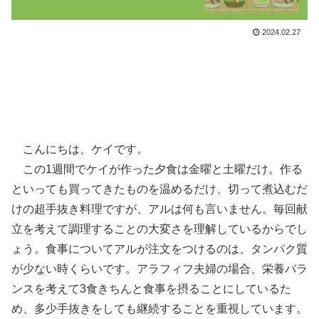
2024.02.27
こんにちは、ケイです。
この1週間でケイが作った夕食は金曜と土曜だけ。作る
といっても買ってきたものを温めるだけ、切って煮込むだ
けの超手抜き料理ですが、アルは何も言いません。毎回献
立を考えて調理することの大変さを理解しているからでし
ょう。食事についてアルが注文をつけるのは、タンパク質
が少ない時くらいです。アラフィフ夫婦の場合、栄養バラ
ンスを考えて3食きちんと食事を摂ることにしているた
め、多少手抜きをしても継続することを重視しています。