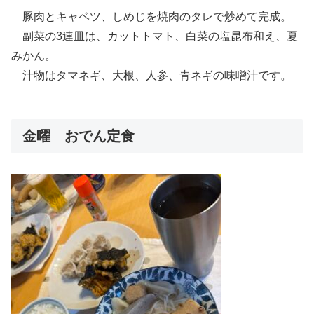
豚肉とキャベツ、しめじを焼肉のタレで炒めて完成。
副菜の3連皿は、カットトマト、白菜の塩昆布和え、夏
みかん。
汁物はタマネギ、大根、人参、青ネギの味噌汁です。
金曜 おでん定食