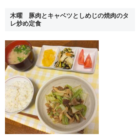
木曜 豚肉とキャベツとしめじの焼肉のタ
レ炒め定食