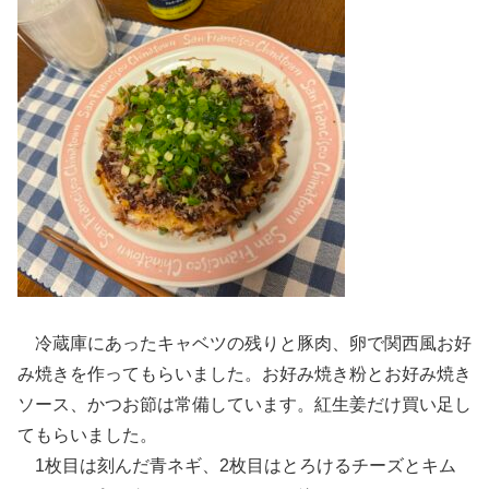
冷蔵庫にあったキャベツの残りと豚肉、卵で関西風お好
み焼きを作ってもらいました。お好み焼き粉とお好み焼き
ソース、かつお節は常備しています。紅生姜だけ買い足し
てもらいました。
1枚目は刻んだ青ネギ、2枚目はとろけるチーズとキム