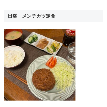
日曜 メンチカツ定食