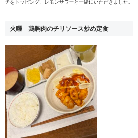
チをトッピング。レモンサワーと一緒にいただきました。
火曜 鶏胸肉のチリソース炒め定食