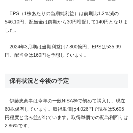
EPS（1株あたりの当期純利益）は前期比1.2％減の
546.10円、配当金は前期から30円増配して140円となりま
した。
2024年3月期は当期利益は7,800億円、EPSは535.99
円、配当金は160円を予想しています。
保有状況と今後の予定
伊藤忠商事は今年の一般NISA枠で初めて購入し、現在
60株保有しています。取得単価は4,026円で現在は5,605
円程度と含み益が出ています。取得単価での配当利回りは
2.86%です。