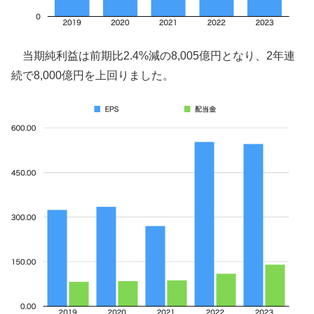
当期純利益は前期比2.4%減の8,005億円となり、2年連
続で8,000億円を上回りました。