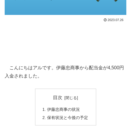
2023.07.26
こんにちはアルです。伊藤忠商事から配当金が4,500円
入金されました。
目次
伊藤忠商事の状況
保有状況と今後の予定