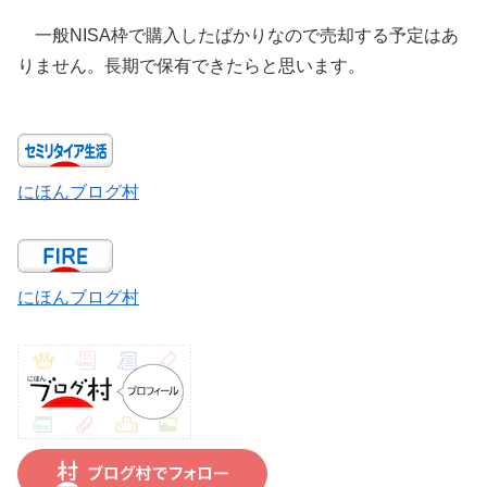
一般NISA枠で購入したばかりなので売却する予定はあ
りません。長期で保有できたらと思います。
にほんブログ村
にほんブログ村