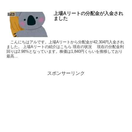
上場Aリートの分配金が入金され
アル
ました
こんにちはアルです。上場Aリートから分配金が42,304円入金され
ました。 上場Aリートの紹介はこちら 現在の状況 現在の分配金利
回りは2.98%となっています。株価は1,840円くらいを推移しており
最高...
スポンサーリンク