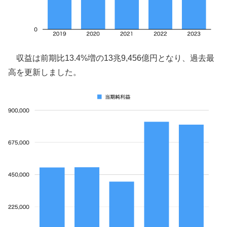
収益は前期比13.4%増の13兆9,456億円となり、過去最
高を更新しました。