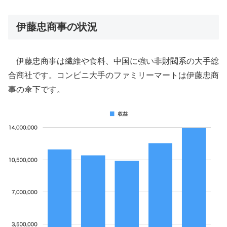
伊藤忠商事の状況
伊藤忠商事は繊維や食料、中国に強い非財閥系の大手総
合商社です。コンビニ大手のファミリーマートは伊藤忠商
事の傘下です。