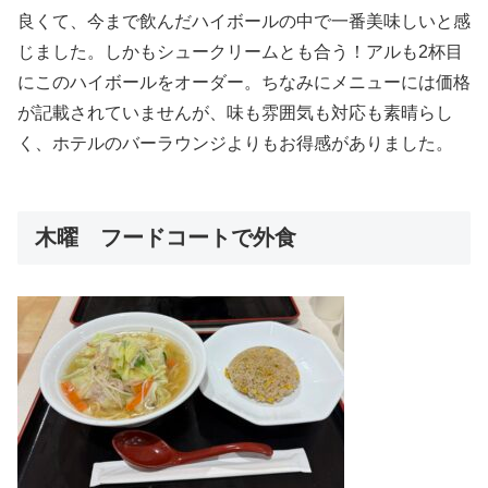
良くて、今まで飲んだハイボールの中で一番美味しいと感
じました。しかもシュークリームとも合う！アルも2杯目
にこのハイボールをオーダー。ちなみにメニューには価格
が記載されていませんが、味も雰囲気も対応も素晴らし
く、ホテルのバーラウンジよりもお得感がありました。
木曜 フードコートで外食