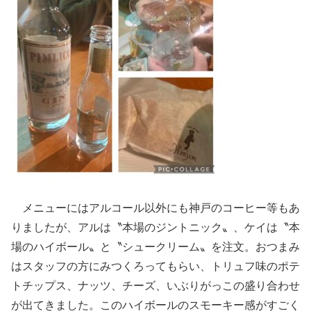
メニューにはアルコール以外にも神戸のコーヒー等もあ
りましたが、アルは〝本場のジントニック〟、ケイは〝本
場のハイボール〟と〝シュークリーム〟を注文。おつまみ
はスタッフの方にみつくろってもらい、トリュフ味のポテ
トチップス、ナッツ、チーズ、いぶりがっこの盛り合わせ
が出てきました。このハイボールのスモーキー感がすごく