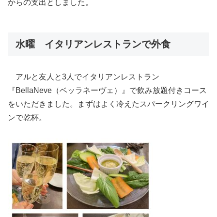
からの支出としました。
水曜 イタリアンレストランで外食
アルと友人と3人でイタリアンレストラン
『BellaNeve（ベッラネーヴェ）』で飲み放題付きコース
をいただきました。まずはよく冷えたスパークリングワイ
ンで乾杯。