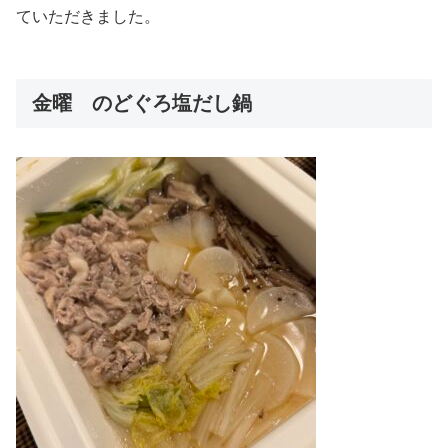
ていただきました。
金曜 のどぐろ塩だし鍋