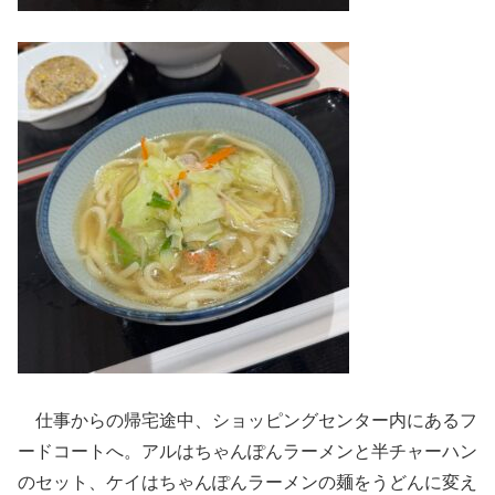
仕事からの帰宅途中、ショッピングセンター内にあるフ
ードコートへ。アルはちゃんぽんラーメンと半チャーハン
のセット、ケイはちゃんぽんラーメンの麺をうどんに変え