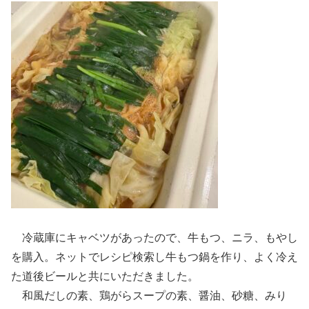
冷蔵庫にキャベツがあったので、牛もつ、ニラ、もやし
を購入。ネットでレシピ検索し牛もつ鍋を作り、よく冷え
た道後ビールと共にいただきました。
和風だしの素、鶏がらスープの素、醤油、砂糖、みり