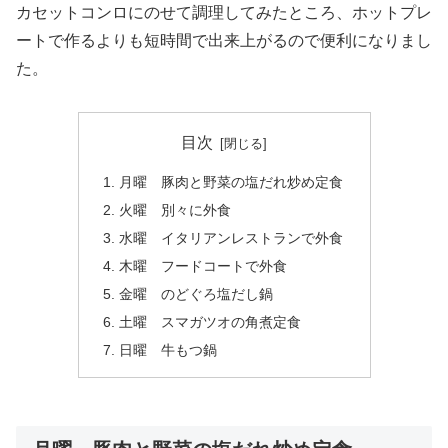
カセットコンロにのせて調理してみたところ、ホットプレ
ートで作るよりも短時間で出来上がるので便利になりまし
た。
目次
月曜 豚肉と野菜の塩だれ炒め定食
火曜 別々に外食
水曜 イタリアンレストランで外食
木曜 フードコートで外食
金曜 のどぐろ塩だし鍋
土曜 スマガツオの角煮定食
日曜 牛もつ鍋