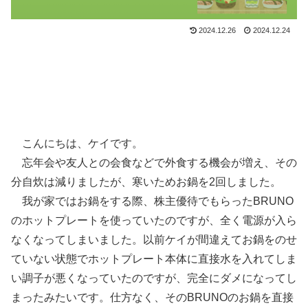
2024.12.26
2024.12.24
こんにちは、ケイです。
忘年会や友人との会食などで外食する機会が増え、その
分自炊は減りましたが、寒いためお鍋を2回しました。
我が家ではお鍋をする際、株主優待でもらったBRUNO
のホットプレートを使っていたのですが、全く電源が入ら
なくなってしまいました。以前ケイが間違えてお鍋をのせ
ていない状態でホットプレート本体に直接水を入れてしま
い調子が悪くなっていたのですが、完全にダメになってし
まったみたいです。仕方なく、そのBRUNOのお鍋を直接