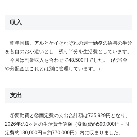
収入
昨年同様、アルとケイそれぞれの週一勤務の給与の半分
を各自のお小遣いとし、残り半分を生活費としています。
今月は副業収入を合わせて48,500円でした。（配当金
や分配金はこれとは別に管理しています。）
支出
①変動費と②固定費の支出合計額は735,929円となり、
2026年の1ヶ月の生活費予算額（変動費約590,000円＋固
定費約180,000円＝約770,000円）内に収まりました。