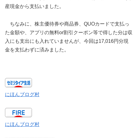
産現金から支払いました。
ちなみに、株主優待券や商品券、QUOカードで支払っ
た金額や、アプリの無料or割引クーポン等で得した分は収
入にも支出にも入れていませんが、今回は17,016円分現
金を支払わずに済みました。
にほんブログ村
にほんブログ村