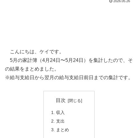
2026.05.26
こんにちは、ケイです。
5月の家計簿（4月24日〜5月24日）を集計したので、そ
の結果をまとめました。
※給与支給日から翌月の給与支給日前日までの集計です。
目次
収入
支出
まとめ