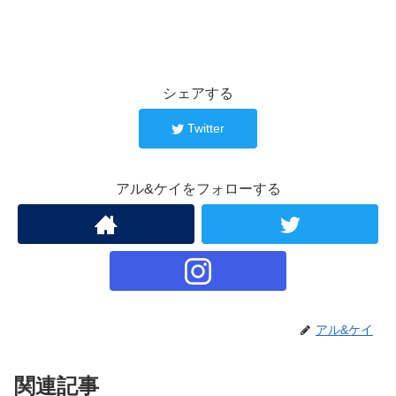
シェアする
Twitter
アル&ケイをフォローする
アル&ケイ
関連記事